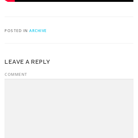
POSTED IN
ARCHIVE
LEAVE A REPLY
COMMENT