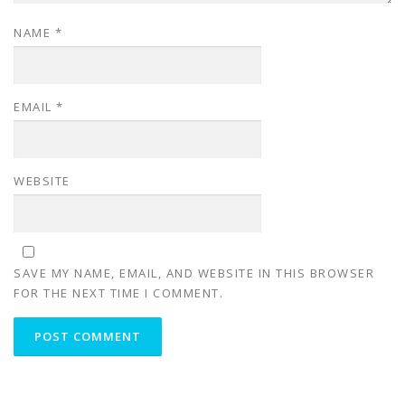
NAME
*
EMAIL
*
WEBSITE
SAVE MY NAME, EMAIL, AND WEBSITE IN THIS BROWSER
FOR THE NEXT TIME I COMMENT.